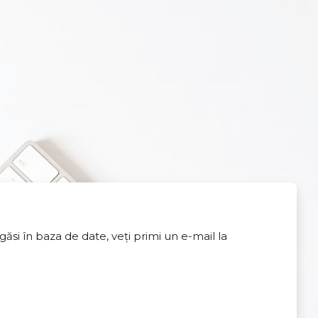
ăsi în baza de date, veți primi un e-mail la