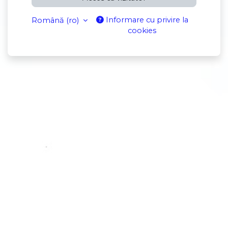
Informare cu privire la
Română ‎(ro)‎
cookies