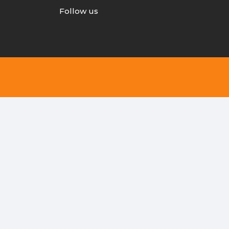
Follow us